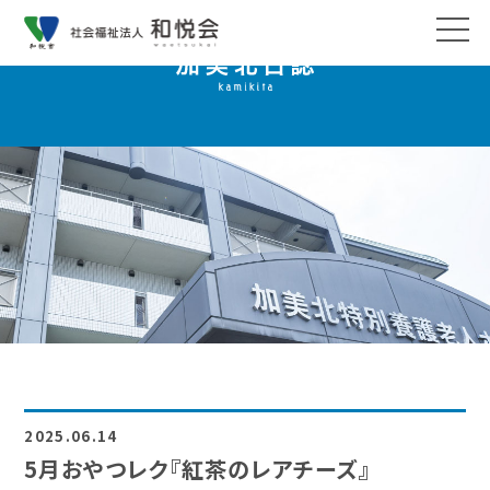
2025.06.14
5月おやつレク『紅茶のレアチーズ』