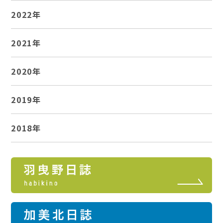
2022年
2021年
2020年
2019年
2018年