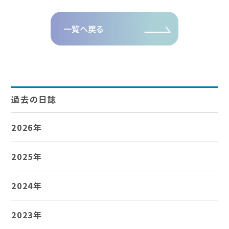
一覧へ戻る
過去の日誌
2026年
2025年
2024年
2023年