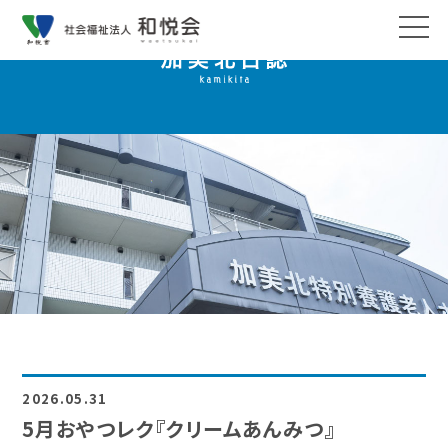
2026.05.31
5月おやつレク『クリームあんみつ』