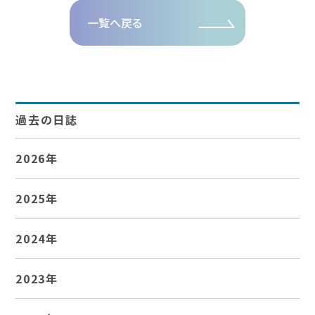
一覧へ戻る
過去の日誌
2026年
2025年
2024年
2023年