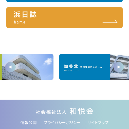
情報公開
プライバシーポリシー
サイトマップ