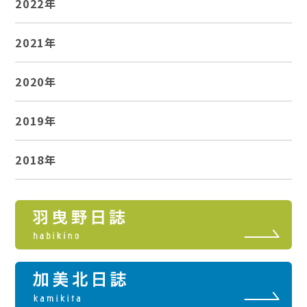
2022年
2021年
2020年
2019年
2018年