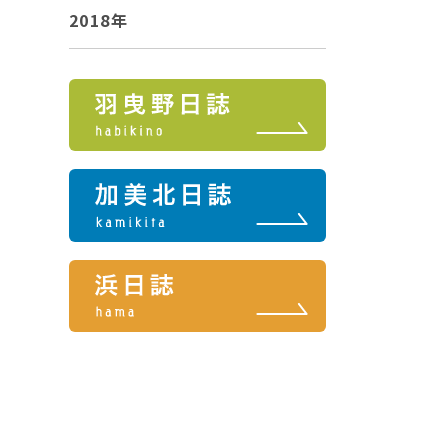
2018年