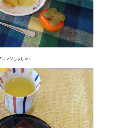
アレンジしました✨