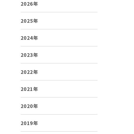
2026年
2025年
2024年
2023年
2022年
2021年
2020年
2019年