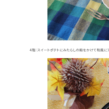
4階：スイートポテトにみたらしの餡をかけて和風に