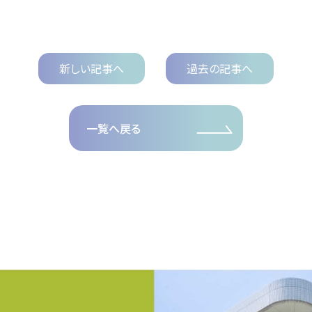
新しい記事へ
過去の記事へ
一覧へ戻る