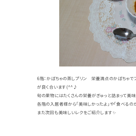
6階：かぼちゃの蒸しプリン 栄養満点のかぼちゃでプリ
が良く合います(^^♪
旬の果物にはたくさんの栄養がぎゅっと詰まって美味
各階の入居者様から「美味しかったよ」や「食べるの
また次回も美味しいレクをご紹介します✨