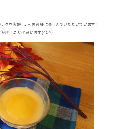
レクを実施し、入居者様に楽しんでいただいています！
紹介したいと思います(^O^)