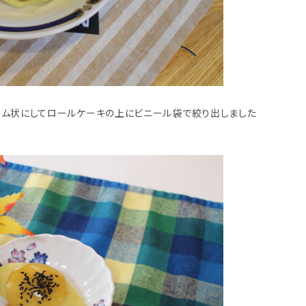
ーム状にしてロールケーキの上にビニール袋で絞り出しました