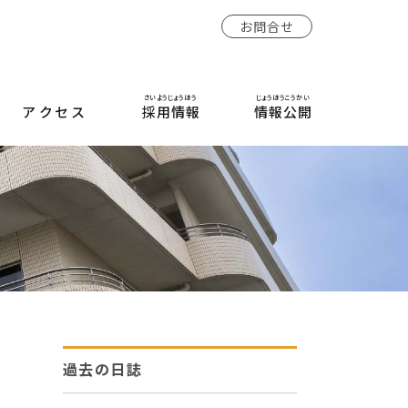
お問合せ
さいようじょうほう
じょうほうこうかい
アクセス
採用情報
情報公開
過去の日誌