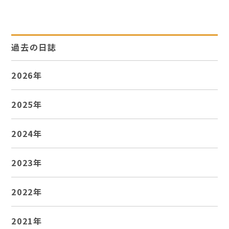
過去の日誌
2026年
2025年
2024年
2023年
2022年
2021年