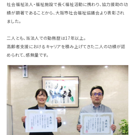
社会福祉法人・福祉施設で長く福祉活動に携わり、協力援助の功
績が顕著であることから、大阪市社会福祉協議会より表彰され
ました。
二人とも、当法人での勤務歴は17年以上。
高齢者支援におけるキャリアを積み上げてきた二人の功績が認
められて、感無量です。