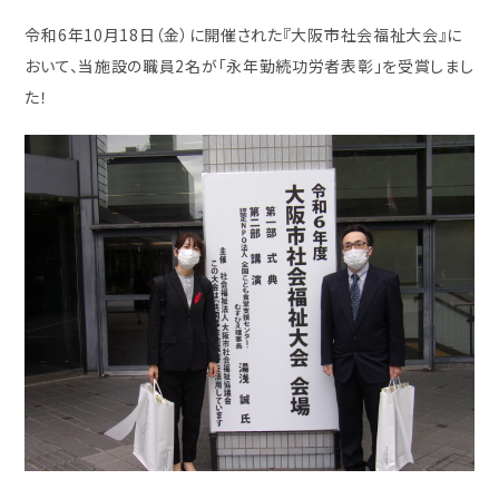
令和6年10月18日（金）に開催された『大阪市社会福祉大会』に
おいて、当施設の職員2名が「永年勤続功労者表彰」を受賞しまし
た！