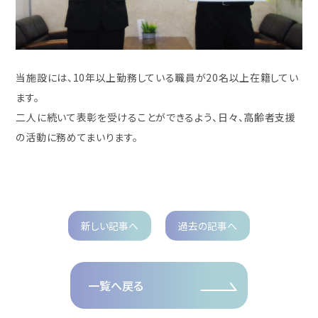
当施設には、10年以上勤務している職員が20名以上在籍してい
ます。
二人に続いて表彰を受けることができるよう、日々、高齢者支援
の活動に務めてまいります。
新しい記事へ
過去の記事へ
一覧へ戻る