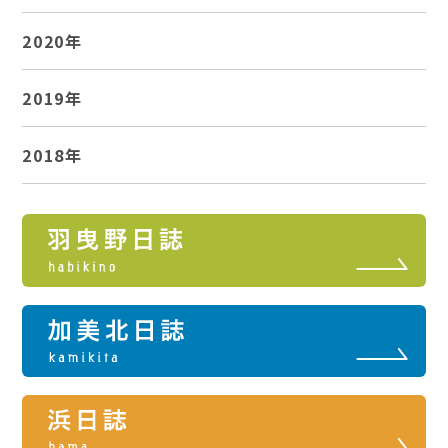
2020年
2019年
2018年