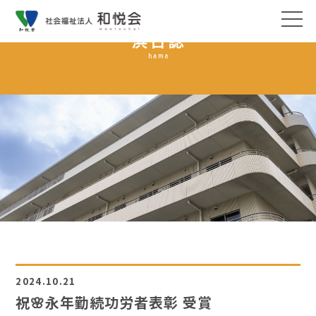
2024.10.21
祝🌸永年勤続功労者表彰 受賞