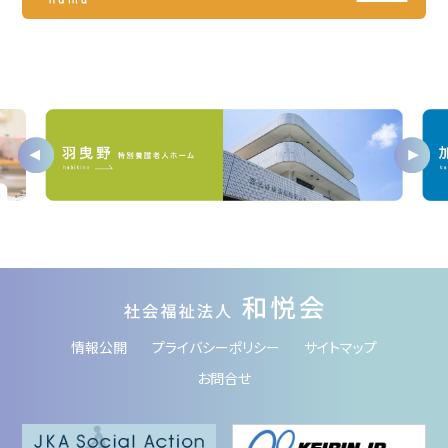
情報公開
プライバシーポリシー
サイトマップ
お問合せ