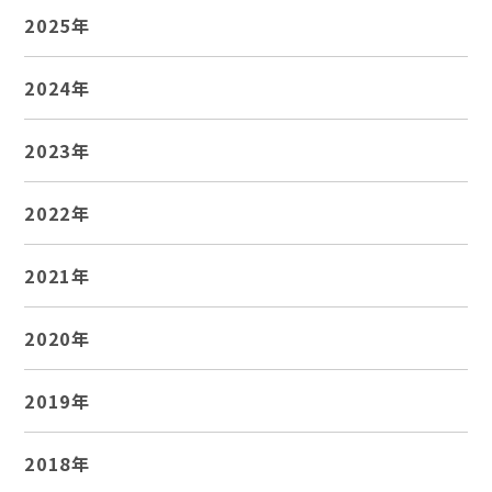
2025年
2024年
2023年
2022年
2021年
2020年
2019年
2018年