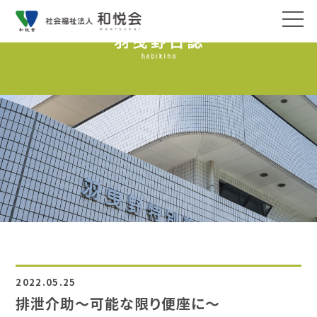
2022.05.25
排泄介助～可能な限り便座に～