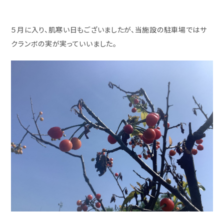
５月に入り、肌寒い日もございましたが、当施設の駐車場ではサ
クランボの実が実っていいました。