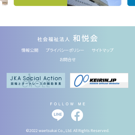
情報公開
プライバシーポリシー
サイトマップ
お問合せ
©2022 waetsukai Co., Ltd. All Rights Reserved.