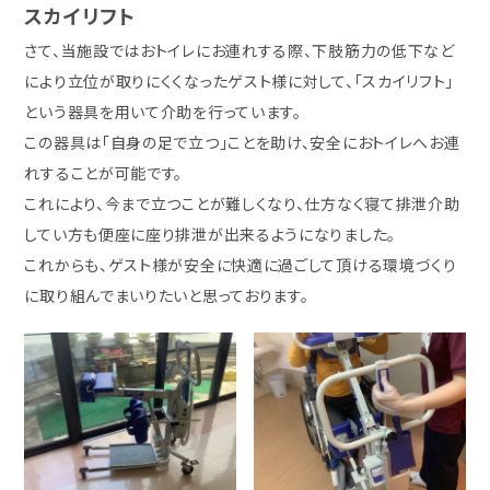
スカイリフト
さて、当施設ではおトイレにお連れする際、下肢筋力の低下など
により立位が取りにくくなったゲスト様に対して、「スカイリフト」
という器具を用いて介助を行っています。
この器具は「自身の足で立つ」ことを助け、安全におトイレへお連
れすることが可能です。
これにより、今まで立つことが難しくなり、仕方なく寝て排泄介助
してい方も便座に座り排泄が出来るようになりました。
これからも、ゲスト様が安全に快適に過ごして頂ける環境づくり
に取り組んでまいりたいと思っております。