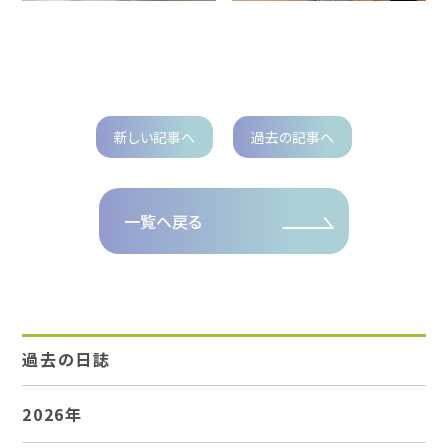
新しい記事へ
過去の記事へ
一覧へ戻る
過去の日誌
2026年