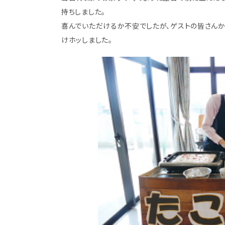
持ちしました。
喜んでいただけるか不安でしたが、ゲストの皆さんから
けホッしました。