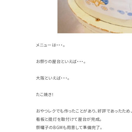
メニューは・・・。
お祭りの屋台といえば・・・。
大阪といえば・・・。
たこ焼き！
おやつレクでも作ったことがあり、好評であったため
看板と提灯を取付けて屋台が完成。
祭囃子のBGMも用意して準備完了。