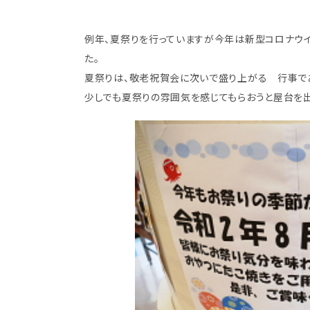
例年、夏祭りを行っていますが今年は新型コロナウ
た。
夏祭りは、敬老祝賀会に次いで盛り上がる 行事であ
少しでも夏祭りの雰囲気を感じてもらおうと屋台を出