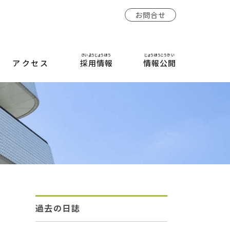
お問合せ
さいようじょうほう
じょうほうこうかい
アクセス
採用情報
情報公開
過去の日誌