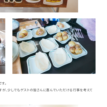
です。
すが、少しでもゲストの皆さんに喜んでいただける行事を考えて