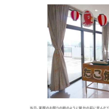
当日、実際のお祭りの時のように屋台の前に並んだり