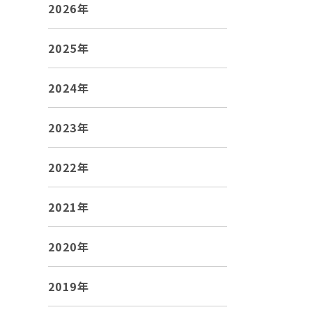
2026年
2025年
2024年
2023年
2022年
2021年
2020年
2019年