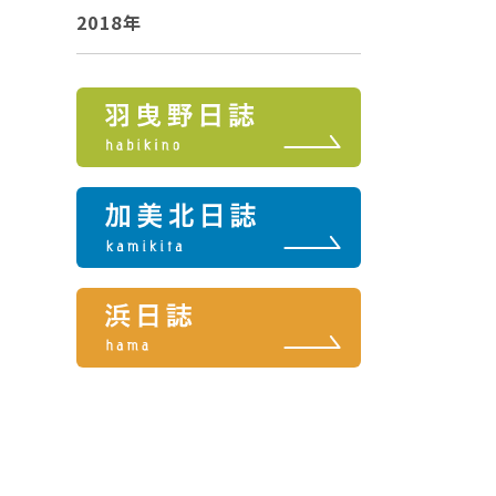
2018年