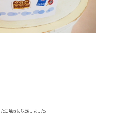
、たこ焼きに決定しました。