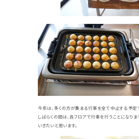
今年は、多くの方が集まる行事を全て中止する予定
しばらくの間は、各フロアで行事を行うことになりま
いきたいと思います。