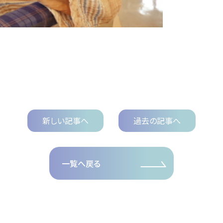
新しい記事へ
過去の記事へ
一覧へ戻る