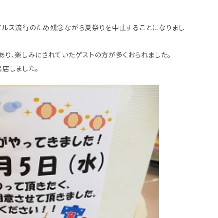
イルス流行のため残念ながら夏祭りを中止することになりまし
り、楽しみにされていたゲストの方が多くおられました。
店しました。